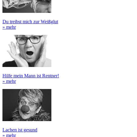
Du treibst mich zur Weißglut
» mehr
Hilfe mein Mann ist Rentner!
» mehr
Lachen ist gesund
» mehr