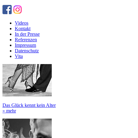
Videos
Kontakt
In der Presse
Referenzen
Impressum
Datenschutz
Vita
Das Glück kennt kein Alter
» mehr