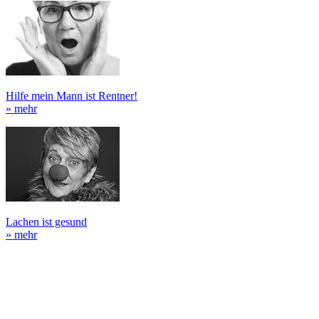
Hilfe mein Mann ist Rentner!
» mehr
Lachen ist gesund
» mehr