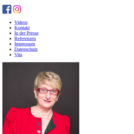
Videos
Kontakt
In der Presse
Referenzen
Impressum
Datenschutz
Vita