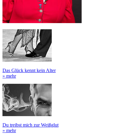
Das Glück kennt kein Alter
» mehr
Du treibst mich zur Weißglut
» mehr